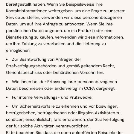
bereitgestellt haben. Wenn Sie beispielsweise Ihre
Kontaktinformationen weitergeben, um eine Frage zu unserem
Service zu stellen, verwenden wir diese personenbezogenen
Daten, um auf Ihre Anfrage zu antworten. Wenn Sie Ihre
persönlichen Daten angeben, um ein Produkt oder eine
Dienstleistung zu kaufen, verwenden wir diese Informationen,
um Ihre Zahlung zu verarbeiten und die Lieferung zu
ermöglichen.
Zur Beantwortung von Anfragen der
Strafverfolgungsbehörden und gemäß geltendem Recht,
Gerichtsbeschluss oder behördlichen Vorschriften.
Wie Ihnen bei der Erfassung Ihrer personenbezogenen
Daten beschrieben oder anderweitig im CCPA dargelegt.
Für interne Verwaltungs- und Prüfzwecke.
Um Sicherheitsvorfälle zu erkennen und vor böswilligen,
betrügerischen, betrügerischen oder illegalen Aktivitäten zu
schützen, einschließlich, falls erforderlich, der Strafverfolgung
der für solche Aktivitäten Verantwortlichen.
Bitte beachten Sie, dass die oben aufgeführten Beispiele der