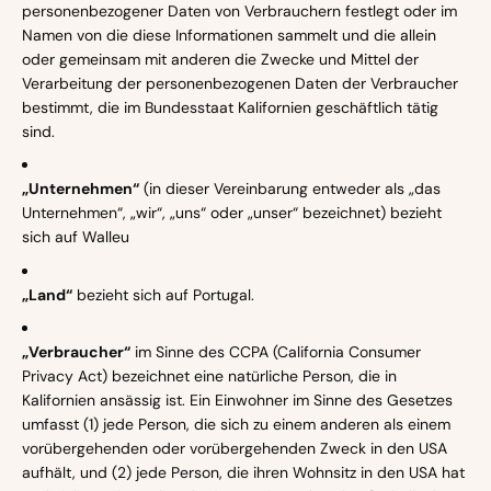
personenbezogener Daten von Verbrauchern festlegt oder im
Namen von die diese Informationen sammelt und die allein
oder gemeinsam mit anderen die Zwecke und Mittel der
Verarbeitung der personenbezogenen Daten der Verbraucher
bestimmt, die im Bundesstaat Kalifornien geschäftlich tätig
sind.
„Unternehmen“
(in dieser Vereinbarung entweder als „das
Unternehmen“, „wir“, „uns“ oder „unser“ bezeichnet) bezieht
sich auf Walleu
„Land“
bezieht sich auf Portugal.
„Verbraucher“
im Sinne des CCPA (California Consumer
Privacy Act) bezeichnet eine natürliche Person, die in
Kalifornien ansässig ist. Ein Einwohner im Sinne des Gesetzes
umfasst (1) jede Person, die sich zu einem anderen als einem
vorübergehenden oder vorübergehenden Zweck in den USA
aufhält, und (2) jede Person, die ihren Wohnsitz in den USA hat