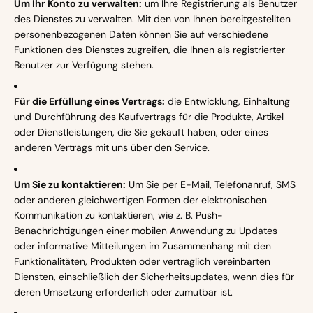
Um Ihr Konto zu verwalten:
um Ihre Registrierung als Benutzer
des Dienstes zu verwalten. Mit den von Ihnen bereitgestellten
personenbezogenen Daten können Sie auf verschiedene
Funktionen des Dienstes zugreifen, die Ihnen als registrierter
Benutzer zur Verfügung stehen.
Für die Erfüllung eines Vertrags:
die Entwicklung, Einhaltung
und Durchführung des Kaufvertrags für die Produkte, Artikel
oder Dienstleistungen, die Sie gekauft haben, oder eines
anderen Vertrags mit uns über den Service.
Um Sie zu kontaktieren:
Um Sie per E-Mail, Telefonanruf, SMS
oder anderen gleichwertigen Formen der elektronischen
Kommunikation zu kontaktieren, wie z. B. Push-
Benachrichtigungen einer mobilen Anwendung zu Updates
oder informative Mitteilungen im Zusammenhang mit den
Funktionalitäten, Produkten oder vertraglich vereinbarten
Diensten, einschließlich der Sicherheitsupdates, wenn dies für
deren Umsetzung erforderlich oder zumutbar ist.