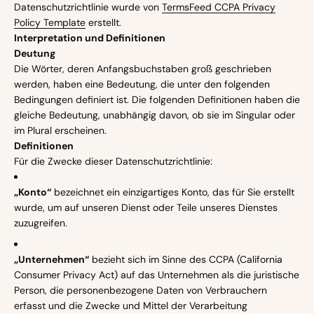
Datenschutzrichtlinie wurde von
TermsFeed CCPA Privacy
Policy Template
erstellt.
Interpretation und Definitionen
Deutung
Die Wörter, deren Anfangsbuchstaben groß geschrieben
werden, haben eine Bedeutung, die unter den folgenden
Bedingungen definiert ist. Die folgenden Definitionen haben die
gleiche Bedeutung, unabhängig davon, ob sie im Singular oder
im Plural erscheinen.
Definitionen
Für die Zwecke dieser Datenschutzrichtlinie:
„Konto“
bezeichnet ein einzigartiges Konto, das für Sie erstellt
wurde, um auf unseren Dienst oder Teile unseres Dienstes
zuzugreifen.
„Unternehmen“
bezieht sich im Sinne des CCPA (California
Consumer Privacy Act) auf das Unternehmen als die juristische
Person, die personenbezogene Daten von Verbrauchern
erfasst und die Zwecke und Mittel der Verarbeitung