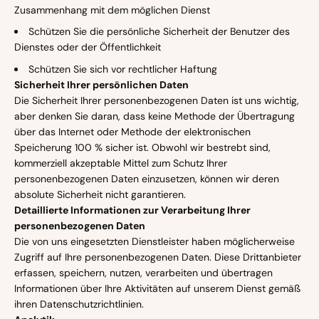
Zusammenhang mit dem möglichen Dienst
Schützen Sie die persönliche Sicherheit der Benutzer des
Dienstes oder der Öffentlichkeit
Schützen Sie sich vor rechtlicher Haftung
Sicherheit Ihrer persönlichen Daten
Die Sicherheit Ihrer personenbezogenen Daten ist uns wichtig,
aber denken Sie daran, dass keine Methode der Übertragung
über das Internet oder Methode der elektronischen
Speicherung 100 % sicher ist. Obwohl wir bestrebt sind,
kommerziell akzeptable Mittel zum Schutz Ihrer
personenbezogenen Daten einzusetzen, können wir deren
absolute Sicherheit nicht garantieren.
Detaillierte Informationen zur Verarbeitung Ihrer
personenbezogenen Daten
Die von uns eingesetzten Dienstleister haben möglicherweise
Zugriff auf Ihre personenbezogenen Daten. Diese Drittanbieter
erfassen, speichern, nutzen, verarbeiten und übertragen
Informationen über Ihre Aktivitäten auf unserem Dienst gemäß
ihren Datenschutzrichtlinien.