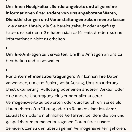
Um Ihnen Neuigkeiten, Sonderangebote und allgemeine
Informationen über andere von uns angebotene Waren,
Dienstleistungen und Veranstaltungen zukommen zu lassen
, die denen ähneln, die Sie bereits gekauft oder angefragt
haben, es sei denn, Sie haben sich dafür entschieden, solche
Informationen nicht zu erhalten.
Um Ihre Anfragen zu verwalten:
Um Ihre Anfragen an uns zu
bearbeiten und zu verwalten.
Für Unternehmensübertragungen:
Wir können Ihre Daten
verwenden, um eine Fusion, Veräußerung, Umstrukturierung,
Umstrukturierung, Auflösung oder einen anderen Verkauf oder
eine andere Übertragung einiger oder aller unserer
Vermögenswerte zu bewerten oder durchzuführen, sei es als
Unternehmensfortführung oder im Rahmen einer Insolvenz,
Liquidation, oder ein ähnliches Verfahren, bei dem die von uns
gespeicherten personenbezogenen Daten über unsere
Servicenutzer zu den übertragenen Vermögenswerten gehören.