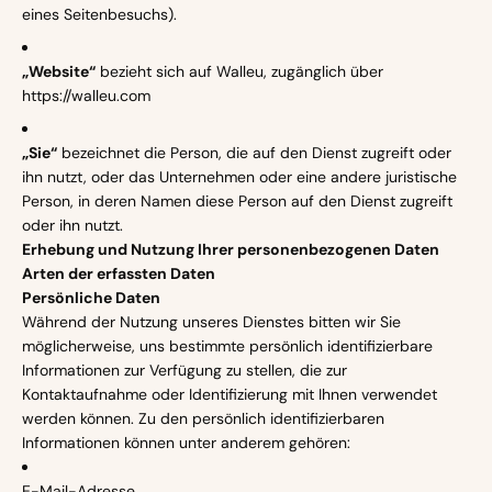
eines Seitenbesuchs).
„Website“
bezieht sich auf Walleu, zugänglich über
https://walleu.com
„Sie“
bezeichnet die Person, die auf den Dienst zugreift oder
ihn nutzt, oder das Unternehmen oder eine andere juristische
Person, in deren Namen diese Person auf den Dienst zugreift
oder ihn nutzt.
Erhebung und Nutzung Ihrer personenbezogenen Daten
Arten der erfassten Daten
Persönliche Daten
Während der Nutzung unseres Dienstes bitten wir Sie
möglicherweise, uns bestimmte persönlich identifizierbare
Informationen zur Verfügung zu stellen, die zur
Kontaktaufnahme oder Identifizierung mit Ihnen verwendet
werden können. Zu den persönlich identifizierbaren
Informationen können unter anderem gehören:
E-Mail-Adresse