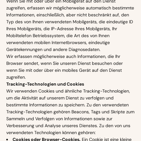
Wenn Sie mit oder über ein Mobilgerät auf den Dienst
zugreifen, erfassen wir möglicherweise automatisch bestimmte
Informationen, einschließlich, aber nicht beschränkt auf, den
Typ des von Ihnen verwendeten Mobilgeräts, die eindeutige ID
Ihres Mobilgeräts, die IP-Adresse Ihres Mobilgeräts, Ihr
Mobiltelefon Betriebssystem, die Art des von Ihnen
verwendeten mobilen Internetbrowsers, eindeutige
Gerätekennungen und andere Diagnosedaten.
Wir erfassen möglicherweise auch Informationen, die Ihr
Browser sendet, wenn Sie unseren Dienst besuchen oder
wenn Sie mit oder über ein mobiles Gerät auf den Dienst
zugreifen.
Tracking-Technologien und Cookies
Wir verwenden Cookies und ähnliche Tracking-Technologien,
um die Aktivität auf unserem Dienst zu verfolgen und
bestimmte Informationen zu speichern. Zu den verwendeten
Tracking-Technologien gehören Beacons, Tags und Skripte zum
Sammeln und Verfolgen von Informationen sowie zur
Verbesserung und Analyse unseres Dienstes. Zu den von uns
verwendeten Technologien können gehören:
Cookies oder Browser-Cookies.
Ein Cookie ist eine kleine