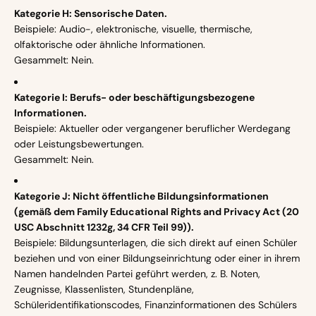
Kategorie H: Sensorische Daten.
Beispiele: Audio-, elektronische, visuelle, thermische,
olfaktorische oder ähnliche Informationen.
Gesammelt: Nein.
Kategorie I: Berufs- oder beschäftigungsbezogene
Informationen.
Beispiele: Aktueller oder vergangener beruflicher Werdegang
oder Leistungsbewertungen.
Gesammelt: Nein.
Kategorie J: Nicht öffentliche Bildungsinformationen
(gemäß dem Family Educational Rights and Privacy Act (20
USC Abschnitt 1232g, 34 CFR Teil 99)).
Beispiele: Bildungsunterlagen, die sich direkt auf einen Schüler
beziehen und von einer Bildungseinrichtung oder einer in ihrem
Namen handelnden Partei geführt werden, z. B. Noten,
Zeugnisse, Klassenlisten, Stundenpläne,
Schüleridentifikationscodes, Finanzinformationen des Schülers