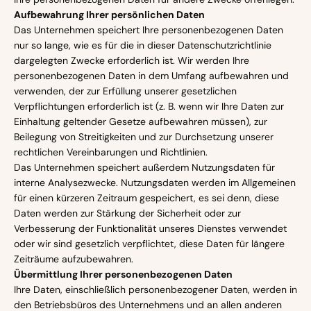
Aufbewahrung Ihrer persönlichen Daten
Das Unternehmen speichert Ihre personenbezogenen Daten
nur so lange, wie es für die in dieser Datenschutzrichtlinie
dargelegten Zwecke erforderlich ist. Wir werden Ihre
personenbezogenen Daten in dem Umfang aufbewahren und
verwenden, der zur Erfüllung unserer gesetzlichen
Verpflichtungen erforderlich ist (z. B. wenn wir Ihre Daten zur
Einhaltung geltender Gesetze aufbewahren müssen), zur
Beilegung von Streitigkeiten und zur Durchsetzung unserer
rechtlichen Vereinbarungen und Richtlinien.
Das Unternehmen speichert außerdem Nutzungsdaten für
interne Analysezwecke. Nutzungsdaten werden im Allgemeinen
für einen kürzeren Zeitraum gespeichert, es sei denn, diese
Daten werden zur Stärkung der Sicherheit oder zur
Verbesserung der Funktionalität unseres Dienstes verwendet
oder wir sind gesetzlich verpflichtet, diese Daten für längere
Zeiträume aufzubewahren.
Übermittlung Ihrer personenbezogenen Daten
Ihre Daten, einschließlich personenbezogener Daten, werden in
den Betriebsbüros des Unternehmens und an allen anderen