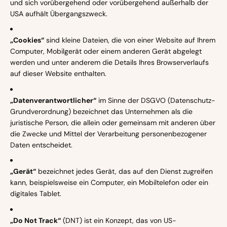
und sich vorübergehend oder vorübergehend außerhalb der
USA aufhält Übergangszweck.
„Cookies“
sind kleine Dateien, die von einer Website auf Ihrem
Computer, Mobilgerät oder einem anderen Gerät abgelegt
werden und unter anderem die Details Ihres Browserverlaufs
auf dieser Website enthalten.
„Datenverantwortlicher“
im Sinne der DSGVO (Datenschutz-
Grundverordnung) bezeichnet das Unternehmen als die
juristische Person, die allein oder gemeinsam mit anderen über
die Zwecke und Mittel der Verarbeitung personenbezogener
Daten entscheidet.
„Gerät“
bezeichnet jedes Gerät, das auf den Dienst zugreifen
kann, beispielsweise ein Computer, ein Mobiltelefon oder ein
digitales Tablet.
„Do Not Track“
(DNT) ist ein Konzept, das von US-