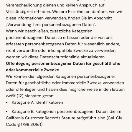
Veranschaulichung dienen und keinen Anspruch auf
Vollständigkeit erheben. Weitere Einzelheiten darüber, wie wir
diese Informationen verwenden, finden Sie im Abschnitt
„Verwendung Ihrer personenbezogenen Daten“.
Wenn wir beschließen, zusätzliche Kategorien
personenbezogener Daten zu erfassen oder die von uns
erfassten personenbezogenen Daten für wesentlich andere,
nicht verwandte oder inkompatible Zwecke zu verwenden,
werden wir diese Datenschutzrichtlinie aktualisieren.
Offenlegung personenbezogener Daten für geschäftliche
oder kommerzielle Zwecke
Wir können die folgenden Kategorien personenbezogener
Daten für geschäftliche oder kommerzielle Zwecke verwenden
oder offenlegen und haben dies möglicherweise in den letzten
zwölf (12) Monaten getan:
Kategorie A: Identifikatoren
Kategorie B: Kategorien personenbezogener Daten, die im
California Customer Records Statute aufgeführt sind (Cal. Civ.
Code § 1798.80(e))