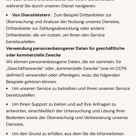
während Sie durch unseren Dienst navigieren.
Von Dienstleistern
. Zum Beispiel Drittanbieter zur
Überwachung und Analyse der Nutzung unseres Dienstes,
Drittanbieter zur Zahlungsabwicklung oder andere
Drittanbieter, die wir nutzen, um Ihnen den Service
bereitzustellen.
Verwendung personenbezogener Daten für geschäftliche
oder kommerzielle Zwecke
Wir können personenbezogene Daten, die wir sammeln, für
„Geschäftszwecke“ oder „kommerzielle Zwecke“ (wie im CCPA
definiert) verwenden oder offenlegen, wozu die folgenden
Beispiele gehören können:
Um unseren Service zu betreiben und Ihnen unseren Service
bereitzustellen.
Um Ihnen Support zu bieten und auf Ihre Anfragen zu
antworten, einschließlich der Untersuchung und Lösung Ihrer
Bedenken sowie der Überwachung und Verbesserung unseres
Dienstes.
Um den Grund zu erfüllen, aus dem Sie die Informationen