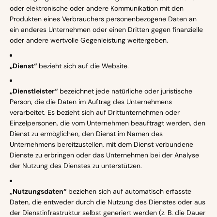
oder elektronische oder andere Kommunikation mit den
Produkten eines Verbrauchers personenbezogene Daten an
ein anderes Unternehmen oder einen Dritten gegen finanzielle
oder andere wertvolle Gegenleistung weitergeben.
„Dienst“
bezieht sich auf die Website.
„Dienstleister“
bezeichnet jede natürliche oder juristische
Person, die die Daten im Auftrag des Unternehmens
verarbeitet. Es bezieht sich auf Drittunternehmen oder
Einzelpersonen, die vom Unternehmen beauftragt werden, den
Dienst zu ermöglichen, den Dienst im Namen des
Unternehmens bereitzustellen, mit dem Dienst verbundene
Dienste zu erbringen oder das Unternehmen bei der Analyse
der Nutzung des Dienstes zu unterstützen.
„Nutzungsdaten“
beziehen sich auf automatisch erfasste
Daten, die entweder durch die Nutzung des Dienstes oder aus
der Dienstinfrastruktur selbst generiert werden (z. B. die Dauer