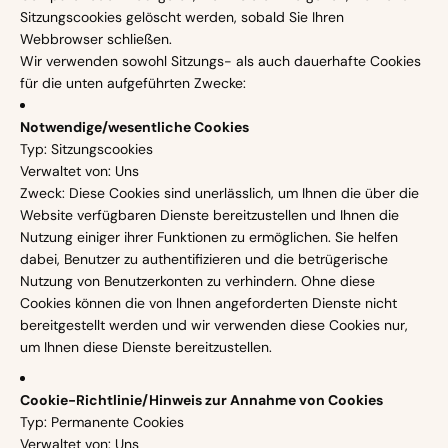
Sitzungscookies gelöscht werden, sobald Sie Ihren
Webbrowser schließen.
Wir verwenden sowohl Sitzungs- als auch dauerhafte Cookies
für die unten aufgeführten Zwecke:
Notwendige/wesentliche Cookies
Typ: Sitzungscookies
Verwaltet von: Uns
Zweck: Diese Cookies sind unerlässlich, um Ihnen die über die
Website verfügbaren Dienste bereitzustellen und Ihnen die
Nutzung einiger ihrer Funktionen zu ermöglichen. Sie helfen
dabei, Benutzer zu authentifizieren und die betrügerische
Nutzung von Benutzerkonten zu verhindern. Ohne diese
Cookies können die von Ihnen angeforderten Dienste nicht
bereitgestellt werden und wir verwenden diese Cookies nur,
um Ihnen diese Dienste bereitzustellen.
Cookie-Richtlinie/Hinweis zur Annahme von Cookies
Typ: Permanente Cookies
Verwaltet von: Uns