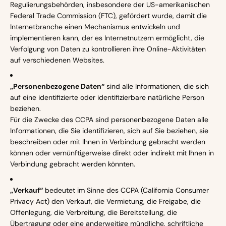
Regulierungsbehörden, insbesondere der US-amerikanischen
Federal Trade Commission (FTC), gefördert wurde, damit die
Internetbranche einen Mechanismus entwickeln und
implementieren kann, der es Internetnutzern ermöglicht, die
Verfolgung von Daten zu kontrollieren ihre Online-Aktivitäten
auf verschiedenen Websites.
„Personenbezogene Daten“
sind alle Informationen, die sich
auf eine identifizierte oder identifizierbare natürliche Person
beziehen.
Für die Zwecke des CCPA sind personenbezogene Daten alle
Informationen, die Sie identifizieren, sich auf Sie beziehen, sie
beschreiben oder mit Ihnen in Verbindung gebracht werden
können oder vernünftigerweise direkt oder indirekt mit Ihnen in
Verbindung gebracht werden könnten.
„Verkauf“
bedeutet im Sinne des CCPA (California Consumer
Privacy Act) den Verkauf, die Vermietung, die Freigabe, die
Offenlegung, die Verbreitung, die Bereitstellung, die
Übertragung oder eine anderweitige mündliche, schriftliche