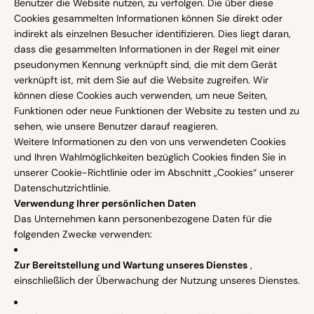
Benutzer die Website nutzen, zu verfolgen. Die über diese
Cookies gesammelten Informationen können Sie direkt oder
indirekt als einzelnen Besucher identifizieren. Dies liegt daran,
dass die gesammelten Informationen in der Regel mit einer
pseudonymen Kennung verknüpft sind, die mit dem Gerät
verknüpft ist, mit dem Sie auf die Website zugreifen. Wir
können diese Cookies auch verwenden, um neue Seiten,
Funktionen oder neue Funktionen der Website zu testen und zu
sehen, wie unsere Benutzer darauf reagieren.
Weitere Informationen zu den von uns verwendeten Cookies
und Ihren Wahlmöglichkeiten bezüglich Cookies finden Sie in
unserer Cookie-Richtlinie oder im Abschnitt „Cookies“ unserer
Datenschutzrichtlinie.
Verwendung Ihrer persönlichen Daten
Das Unternehmen kann personenbezogene Daten für die
folgenden Zwecke verwenden:
Zur Bereitstellung und Wartung unseres Dienstes
,
einschließlich der Überwachung der Nutzung unseres Dienstes.