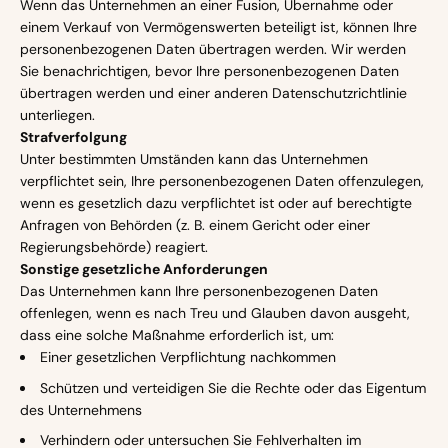
Wenn das Unternehmen an einer Fusion, Übernahme oder
einem Verkauf von Vermögenswerten beteiligt ist, können Ihre
personenbezogenen Daten übertragen werden. Wir werden
Sie benachrichtigen, bevor Ihre personenbezogenen Daten
übertragen werden und einer anderen Datenschutzrichtlinie
unterliegen.
Strafverfolgung
Unter bestimmten Umständen kann das Unternehmen
verpflichtet sein, Ihre personenbezogenen Daten offenzulegen,
wenn es gesetzlich dazu verpflichtet ist oder auf berechtigte
Anfragen von Behörden (z. B. einem Gericht oder einer
Regierungsbehörde) reagiert.
Sonstige gesetzliche Anforderungen
Das Unternehmen kann Ihre personenbezogenen Daten
offenlegen, wenn es nach Treu und Glauben davon ausgeht,
dass eine solche Maßnahme erforderlich ist, um:
Einer gesetzlichen Verpflichtung nachkommen
Schützen und verteidigen Sie die Rechte oder das Eigentum
des Unternehmens
Verhindern oder untersuchen Sie Fehlverhalten im