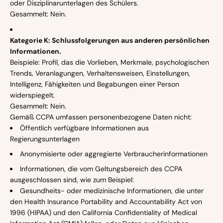
oder Disziplinarunterlagen des Schülers.
Gesammelt: Nein.
Kategorie K: Schlussfolgerungen aus anderen persönlichen
Informationen.
Beispiele: Profil, das die Vorlieben, Merkmale, psychologischen
Trends, Veranlagungen, Verhaltensweisen, Einstellungen,
Intelligenz, Fähigkeiten und Begabungen einer Person
widerspiegelt.
Gesammelt: Nein.
Gemäß CCPA umfassen personenbezogene Daten nicht:
Öffentlich verfügbare Informationen aus
Regierungsunterlagen
Anonymisierte oder aggregierte Verbraucherinformationen
Informationen, die vom Geltungsbereich des CCPA
ausgeschlossen sind, wie zum Beispiel:
Gesundheits- oder medizinische Informationen, die unter
den Health Insurance Portability and Accountability Act von
1996 (HIPAA) und den California Confidentiality of Medical