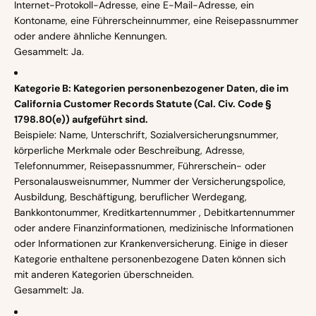
Internet-Protokoll-Adresse, eine E-Mail-Adresse, ein
Kontoname, eine Führerscheinnummer, eine Reisepassnummer
oder andere ähnliche Kennungen.
Gesammelt: Ja.
Kategorie B: Kategorien personenbezogener Daten, die im
California Customer Records Statute (Cal. Civ. Code §
1798.80(e)) aufgeführt sind.
Beispiele: Name, Unterschrift, Sozialversicherungsnummer,
körperliche Merkmale oder Beschreibung, Adresse,
Telefonnummer, Reisepassnummer, Führerschein- oder
Personalausweisnummer, Nummer der Versicherungspolice,
Ausbildung, Beschäftigung, beruflicher Werdegang,
Bankkontonummer, Kreditkartennummer , Debitkartennummer
oder andere Finanzinformationen, medizinische Informationen
oder Informationen zur Krankenversicherung. Einige in dieser
Kategorie enthaltene personenbezogene Daten können sich
mit anderen Kategorien überschneiden.
Gesammelt: Ja.