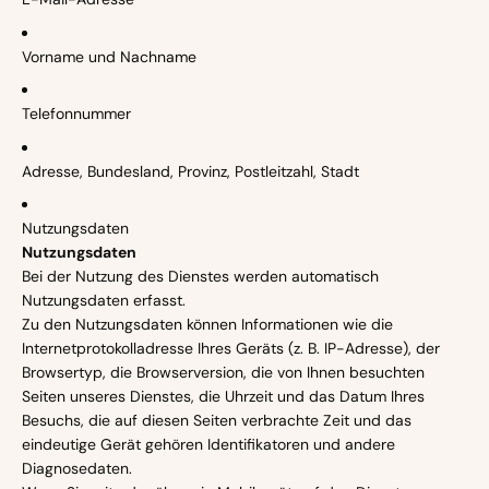
Vorname und Nachname
Telefonnummer
Adresse, Bundesland, Provinz, Postleitzahl, Stadt
Nutzungsdaten
Nutzungsdaten
Bei der Nutzung des Dienstes werden automatisch
Nutzungsdaten erfasst.
Zu den Nutzungsdaten können Informationen wie die
Internetprotokolladresse Ihres Geräts (z. B. IP-Adresse), der
Browsertyp, die Browserversion, die von Ihnen besuchten
Seiten unseres Dienstes, die Uhrzeit und das Datum Ihres
Besuchs, die auf diesen Seiten verbrachte Zeit und das
eindeutige Gerät gehören Identifikatoren und andere
Diagnosedaten.