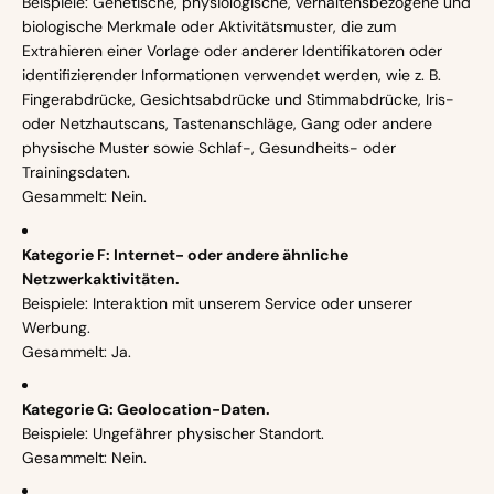
Beispiele: Genetische, physiologische, verhaltensbezogene und
biologische Merkmale oder Aktivitätsmuster, die zum
Extrahieren einer Vorlage oder anderer Identifikatoren oder
identifizierender Informationen verwendet werden, wie z. B.
Fingerabdrücke, Gesichtsabdrücke und Stimmabdrücke, Iris-
oder Netzhautscans, Tastenanschläge, Gang oder andere
physische Muster sowie Schlaf-, Gesundheits- oder
Trainingsdaten.
Gesammelt: Nein.
Kategorie F: Internet- oder andere ähnliche
Netzwerkaktivitäten.
Beispiele: Interaktion mit unserem Service oder unserer
Werbung.
Gesammelt: Ja.
Kategorie G: Geolocation-Daten.
Beispiele: Ungefährer physischer Standort.
Gesammelt: Nein.