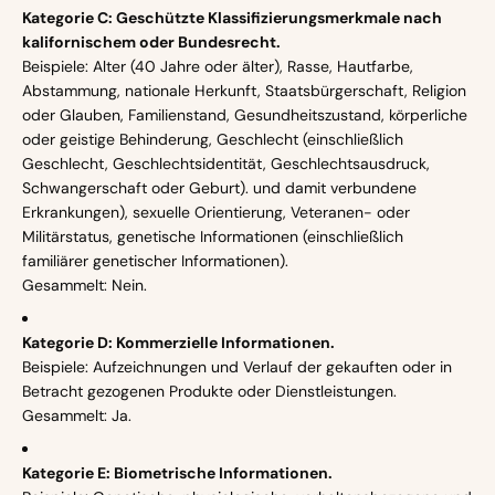
Kategorie C: Geschützte Klassifizierungsmerkmale nach
kalifornischem oder Bundesrecht.
Beispiele: Alter (40 Jahre oder älter), Rasse, Hautfarbe,
Abstammung, nationale Herkunft, Staatsbürgerschaft, Religion
oder Glauben, Familienstand, Gesundheitszustand, körperliche
oder geistige Behinderung, Geschlecht (einschließlich
Geschlecht, Geschlechtsidentität, Geschlechtsausdruck,
Schwangerschaft oder Geburt). und damit verbundene
Erkrankungen), sexuelle Orientierung, Veteranen- oder
Militärstatus, genetische Informationen (einschließlich
familiärer genetischer Informationen).
Gesammelt: Nein.
Kategorie D: Kommerzielle Informationen.
Beispiele: Aufzeichnungen und Verlauf der gekauften oder in
Betracht gezogenen Produkte oder Dienstleistungen.
Gesammelt: Ja.
Kategorie E: Biometrische Informationen.