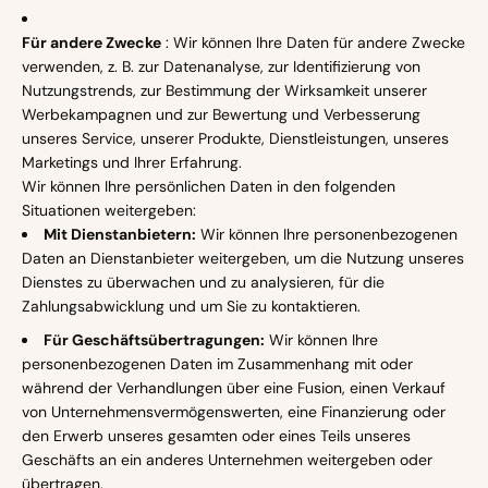
Für andere Zwecke
: Wir können Ihre Daten für andere Zwecke
verwenden, z. B. zur Datenanalyse, zur Identifizierung von
Nutzungstrends, zur Bestimmung der Wirksamkeit unserer
Werbekampagnen und zur Bewertung und Verbesserung
unseres Service, unserer Produkte, Dienstleistungen, unseres
Marketings und Ihrer Erfahrung.
Wir können Ihre persönlichen Daten in den folgenden
Situationen weitergeben:
Mit Dienstanbietern:
Wir können Ihre personenbezogenen
Daten an Dienstanbieter weitergeben, um die Nutzung unseres
Dienstes zu überwachen und zu analysieren, für die
Zahlungsabwicklung und um Sie zu kontaktieren.
Für Geschäftsübertragungen:
Wir können Ihre
personenbezogenen Daten im Zusammenhang mit oder
während der Verhandlungen über eine Fusion, einen Verkauf
von Unternehmensvermögenswerten, eine Finanzierung oder
den Erwerb unseres gesamten oder eines Teils unseres
Geschäfts an ein anderes Unternehmen weitergeben oder
übertragen.