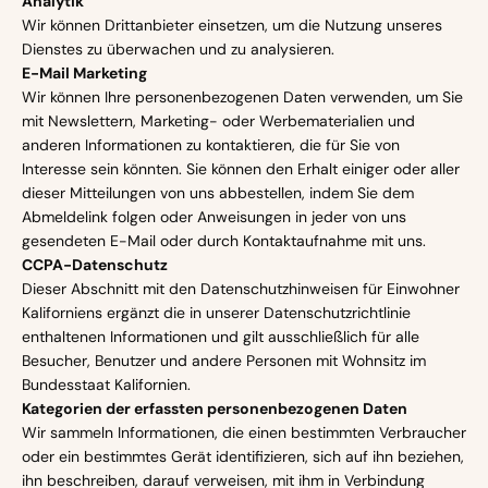
Analytik
Wir können Drittanbieter einsetzen, um die Nutzung unseres
Dienstes zu überwachen und zu analysieren.
E-Mail Marketing
Wir können Ihre personenbezogenen Daten verwenden, um Sie
mit Newslettern, Marketing- oder Werbematerialien und
anderen Informationen zu kontaktieren, die für Sie von
Interesse sein könnten. Sie können den Erhalt einiger oder aller
dieser Mitteilungen von uns abbestellen, indem Sie dem
Abmeldelink folgen oder Anweisungen in jeder von uns
gesendeten E-Mail oder durch Kontaktaufnahme mit uns.
CCPA-Datenschutz
Dieser Abschnitt mit den Datenschutzhinweisen für Einwohner
Kaliforniens ergänzt die in unserer Datenschutzrichtlinie
enthaltenen Informationen und gilt ausschließlich für alle
Besucher, Benutzer und andere Personen mit Wohnsitz im
Bundesstaat Kalifornien.
Kategorien der erfassten personenbezogenen Daten
Wir sammeln Informationen, die einen bestimmten Verbraucher
oder ein bestimmtes Gerät identifizieren, sich auf ihn beziehen,
ihn beschreiben, darauf verweisen, mit ihm in Verbindung