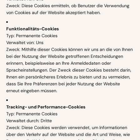
Zweck: Diese Cookies ermitteln, ob Benutzer die Verwendung
von Cookies auf der Website akzeptiert haben.
Funktionalitäts-Cookies
Typ: Permanente Cookies
Verwaltet von: Uns
Zweck: Mithilfe dieser Cookies können wir uns an die von Ihnen
bei der Nutzung der Website getroffenen Entscheidungen
erinnern, beispielsweise an Ihre Anmeldedaten oder
Spracheinstellungen. Der Zweck dieser Cookies besteht darin,
Ihnen ein persönlicheres Erlebnis zu bieten und zu vermeiden,
dass Sie Ihre Präferenzen bei jeder Nutzung der Website
erneut eingeben müssen.
Tracking- und Performance-Cookies
Typ: Permanente Cookies
Verwaltet durch: Dritte
Zweck: Diese Cookies werden verwendet, um Informationen
über den Verkehr auf der Website und die Art und Weise, wie