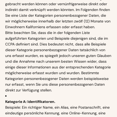
gebracht werden können oder vernünftigerweise direkt oder
indirekt damit verknüpft werden könnten. Im Folgenden finden
Sie eine Liste der Kategorien personenbezogener Daten, die
wir möglicherweise innerhalb der letzten zwölf (12) Monate von
Einwohnern Kaliforniens erfassen oder erfasst haben.
Bitte beachten Sie, dass die in der folgenden Liste
aufgeführten Kategorien und Beispiele diejenigen sind, die im
CCPA definiert sind. Dies bedeutet nicht, dass alle Beispiele
dieser Kategorie personenbezogener Daten tatsächlich von
uns erfasst wurden, es spiegelt jedoch unseren guten Glauben
und die Annahme nach unserem besten Wissen wider, dass
einige dieser Informationen aus der entsprechenden Kategorie
möglicherweise erfasst wurden und wurden. Bestimmte
Kategorien personenbezogener Daten werden beispielsweise
nur erfasst, wenn Sie uns diese personenbezogenen Daten
direkt zur Verfügung stellen.
Kategorie A: Identifikatoren.
Beispiele: Ein richtiger Name, ein Alias, eine Postanschrift, eine
eindeutige persönliche Kennung, eine Online-Kennung, eine