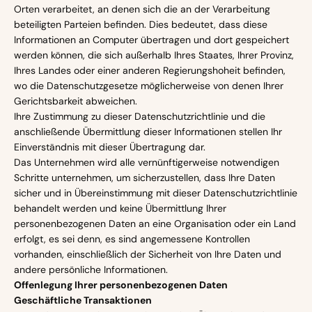
Orten verarbeitet, an denen sich die an der Verarbeitung
beteiligten Parteien befinden. Dies bedeutet, dass diese
Informationen an Computer übertragen und dort gespeichert
werden können, die sich außerhalb Ihres Staates, Ihrer Provinz,
Ihres Landes oder einer anderen Regierungshoheit befinden,
wo die Datenschutzgesetze möglicherweise von denen Ihrer
Gerichtsbarkeit abweichen.
Ihre Zustimmung zu dieser Datenschutzrichtlinie und die
anschließende Übermittlung dieser Informationen stellen Ihr
Einverständnis mit dieser Übertragung dar.
Das Unternehmen wird alle vernünftigerweise notwendigen
Schritte unternehmen, um sicherzustellen, dass Ihre Daten
sicher und in Übereinstimmung mit dieser Datenschutzrichtlinie
behandelt werden und keine Übermittlung Ihrer
personenbezogenen Daten an eine Organisation oder ein Land
erfolgt, es sei denn, es sind angemessene Kontrollen
vorhanden, einschließlich der Sicherheit von Ihre Daten und
andere persönliche Informationen.
Offenlegung Ihrer personenbezogenen Daten
Geschäftliche Transaktionen