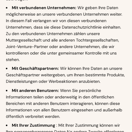
Mit verbundenen Unternehmen:
Wir geben Ihre Daten
möglicherweise an unsere verbundenen Unternehmen weiter.
In diesem Fall verlangen wir von diesen verbundenen
Unternehmen, dass sie diese Datenschutzrichtlinie einhalten.
Zu den verbundenen Unternehmen zählen unsere
Muttergesellschaft und alle anderen Tochtergesellschaften,
Joint-Venture-Partner oder andere Unternehmen, die wir
kontrollieren oder die unter gemeinsamer Kontrolle mit uns
stehen.
Mit Geschäftspartnern:
Wir können Ihre Daten an unsere
Geschäftspartner weitergeben, um Ihnen bestimmte Produkte,
Dienstleistungen oder Werbeaktionen anzubieten.
Mit anderen Benutzern:
Wenn Sie persönliche
Informationen teilen oder anderweitig in den öffentlichen
Bereichen mit anderen Benutzern interagieren, können diese
Informationen von allen Benutzern eingesehen und außerhalb
öffentlich verbreitet werden.
Mit Ihrer Zustimmung
: Mit Ihrer Zustimmung können wir
Ihre personenbezogenen Daten für andere Zwecke offenlegen.